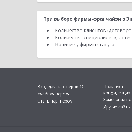
При выборе фирмы-франчайзи в Эн
Количество клиентов (договоро
Количество специалистов, атте
Наличие у фирмы статуса
Вход для партнеров 1С
Политика
конфиденциа
Учебная версия
Замечания по
Стать партнером
Другие сайты