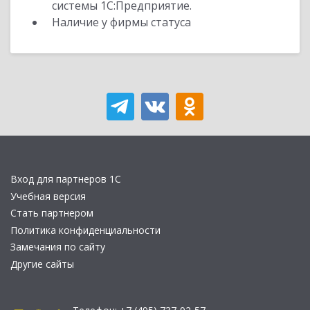
системы 1С:Предприятие.
Наличие у фирмы статуса
Вход для партнеров 1С
Учебная версия
Стать партнером
Политика конфиденциальности
Замечания по сайту
Другие сайты