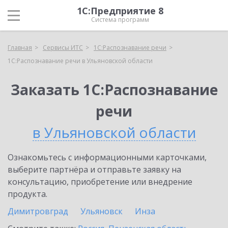
1С:Предприятие 8
Система программ
Главная
Сервисы ИТС
1С:Распознавание речи
1С:Распознавание речи в Ульяновской области
Заказать 1С:Распознавание
речи
в Ульяновской области
Ознакомьтесь с информационными карточками,
выберите партнёра и отправьте заявку на
консультацию, приобретение или внедрение
продукта.
Димитровград
Ульяновск
Инза