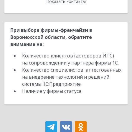
Показать контакты
Назад
При выборе фирмы-франчайзи в
Воронежской области, обратите
внимание на:
Количество клиентов (договоров ИТС)
на сопровождении у партнера фирмы 1С.
Количество специалистов, аттестованных
на внедрение технологий и решений
системы 1С:Предприятие.
Наличие у фирмы статуса