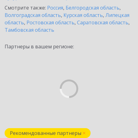
Смотрите также:
Россия
,
Белгородская область
,
Волгоградская область
,
Курская область
,
Липецкая
область
,
Ростовская область
,
Саратовская область
,
Тамбовская область
Партнеры в вашем регионе:
Рекомендованные партнеры