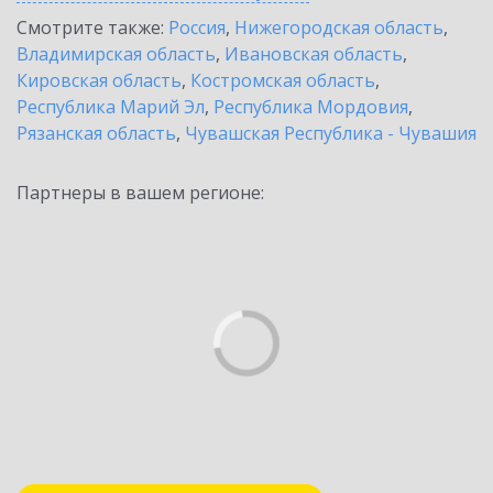
Смотрите также:
Россия
,
Нижегородская область
,
Владимирская область
,
Ивановская область
,
Кировская область
,
Костромская область
,
Республика Марий Эл
,
Республика Мордовия
,
Рязанская область
,
Чувашская Республика - Чувашия
Партнеры в вашем регионе: