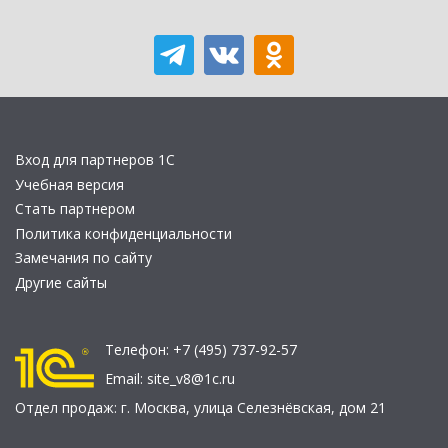
Вход для партнеров 1С
Учебная версия
Стать партнером
Политика конфиденциальности
Замечания по сайту
Другие сайты
Телефон:
+7 (495) 737-92-57
Email:
site_v8@1c.ru
Отдел продаж:
г. Москва
,
улица Селезнёвская, дом 21