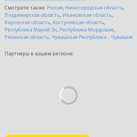
Смотрите также:
Россия
,
Нижегородская область
,
Владимирская область
,
Ивановская область
,
Кировская область
,
Костромская область
,
Республика Марий Эл
,
Республика Мордовия
,
Рязанская область
,
Чувашская Республика - Чувашия
Партнеры в вашем регионе: