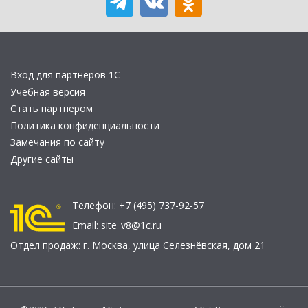
Вход для партнеров 1С
Учебная версия
Стать партнером
Политика конфиденциальности
Замечания по сайту
Другие сайты
Телефон:
+7 (495) 737-92-57
Email:
site_v8@1c.ru
Отдел продаж:
г. Москва
,
улица Селезнёвская, дом 21