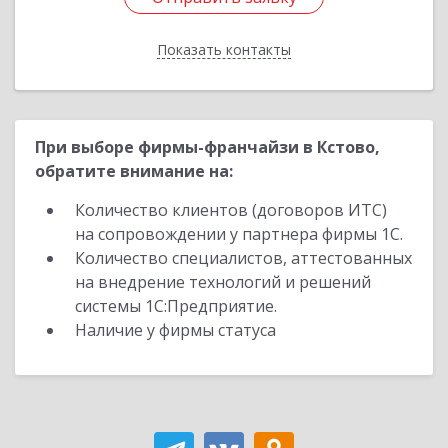
Показать контакты
Назад
При выборе фирмы-франчайзи в Кстово,
обратите внимание на:
Количество клиентов (договоров ИТС)
на сопровождении у партнера фирмы 1С.
Количество специалистов, аттестованных
на внедрение технологий и решений
системы 1С:Предприятие.
Наличие у фирмы статуса