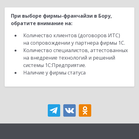
При выборе фирмы-франчайзи в Бору,
обратите внимание на:
Количество клиентов (договоров ИТС)
на сопровождении у партнера фирмы 1С.
Количество специалистов, аттестованных
на внедрение технологий и решений
системы 1С:Предприятие.
Наличие у фирмы статуса