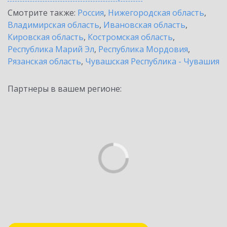
Смотрите также:
Россия
,
Нижегородская область
,
Владимирская область
,
Ивановская область
,
Кировская область
,
Костромская область
,
Республика Марий Эл
,
Республика Мордовия
,
Рязанская область
,
Чувашская Республика - Чувашия
Партнеры в вашем регионе: