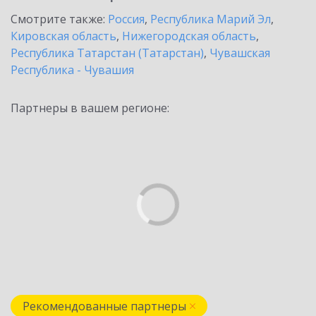
Смотрите также:
Россия
,
Республика Марий Эл
,
Кировская область
,
Нижегородская область
,
Республика Татарстан (Татарстан)
,
Чувашская
Республика - Чувашия
Партнеры в вашем регионе:
Рекомендованные партнеры