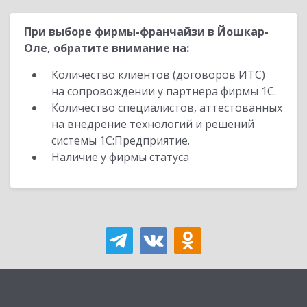
При выборе фирмы-франчайзи в Йошкар-
Оле, обратите внимание на:
Количество клиентов (договоров ИТС)
на сопровождении у партнера фирмы 1С.
Количество специалистов, аттестованных
на внедрение технологий и решений
системы 1С:Предприятие.
Наличие у фирмы статуса