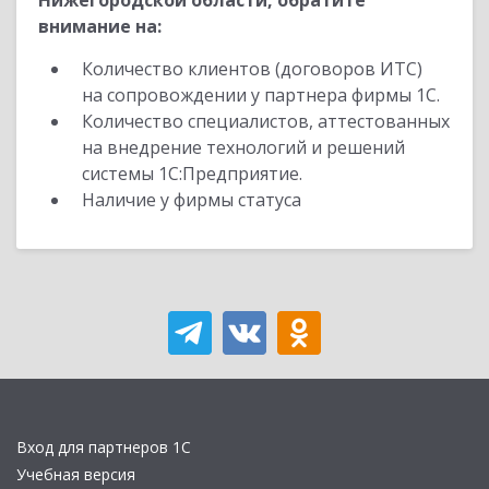
Нижегородской области, обратите
внимание на:
Количество клиентов (договоров ИТС)
на сопровождении у партнера фирмы 1С.
Количество специалистов, аттестованных
на внедрение технологий и решений
системы 1С:Предприятие.
Наличие у фирмы статуса
Вход для партнеров 1С
Учебная версия