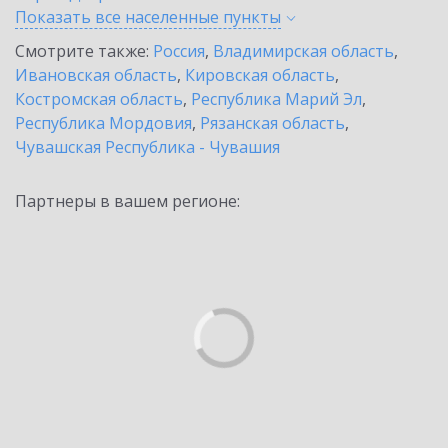
Показать все населенные
пункты
Смотрите также:
Россия
,
Владимирская область
,
Ивановская область
,
Кировская область
,
Костромская область
,
Республика Марий Эл
,
Республика Мордовия
,
Рязанская область
,
Чувашская Республика - Чувашия
Партнеры в вашем регионе: