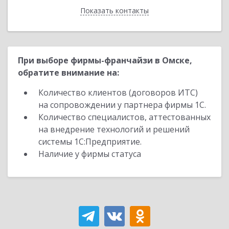
Показать контакты
Назад
При выборе фирмы-франчайзи в Омске,
обратите внимание на:
Количество клиентов (договоров ИТС)
на сопровождении у партнера фирмы 1С.
Количество специалистов, аттестованных
на внедрение технологий и решений
системы 1С:Предприятие.
Наличие у фирмы статуса