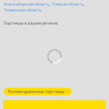
Новосибирская область
,
Томская область
,
Тюменская область
Партнеры в вашем регионе:
Рекомендованные партнеры
1С:Первый Бит, Омск