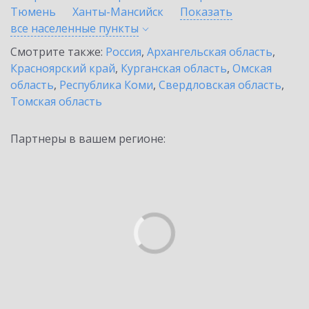
Тюмень
Ханты-Мансийск
Показать
все населенные
пункты
Смотрите также:
Россия
,
Архангельская область
,
Красноярский край
,
Курганская область
,
Омская
область
,
Республика Коми
,
Свердловская область
,
Томская область
Партнеры в вашем регионе: