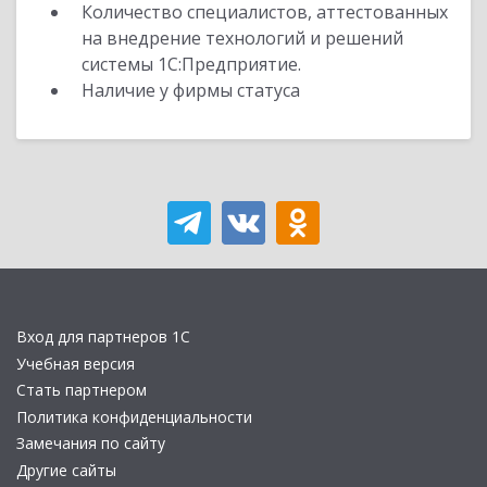
Количество специалистов, аттестованных
на внедрение технологий и решений
системы 1С:Предприятие.
Наличие у фирмы статуса
Вход для партнеров 1С
Учебная версия
Стать партнером
Политика конфиденциальности
Замечания по сайту
Другие сайты