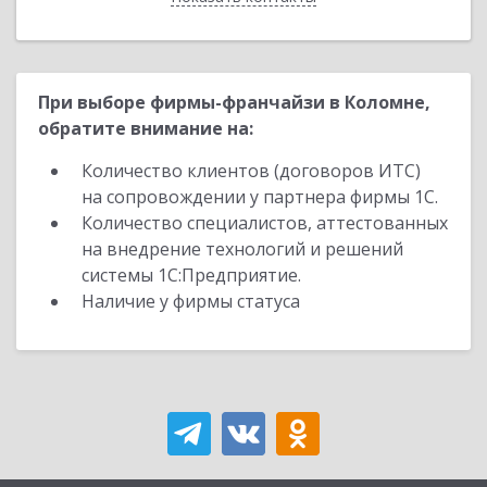
При выборе фирмы-франчайзи в Коломне,
обратите внимание на:
Количество клиентов (договоров ИТС)
на сопровождении у партнера фирмы 1С.
Количество специалистов, аттестованных
на внедрение технологий и решений
системы 1С:Предприятие.
Наличие у фирмы статуса