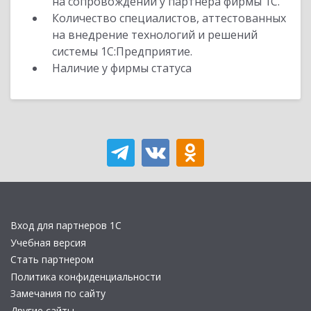
на сопровождении у партнера фирмы 1С.
Количество специалистов, аттестованных
на внедрение технологий и решений
системы 1С:Предприятие.
Наличие у фирмы статуса
Вход для партнеров 1С
Учебная версия
Стать партнером
Политика конфиденциальности
Замечания по сайту
Другие сайты