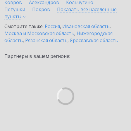
Ковров
Александров
Кольчугино
Петушки
Покров
Показать все населенные
пункты
Смотрите также:
Россия
,
Ивановская область
,
Москва и Московская область
,
Нижегородская
область
,
Рязанская область
,
Ярославская область
Партнеры в вашем регионе: