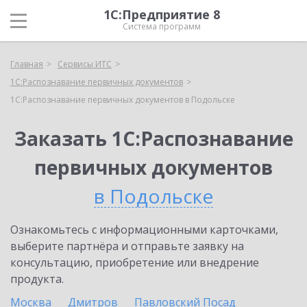
1С:Предприятие 8
Система программ
Главная
Сервисы ИТС
1С:Распознавание первичных документов
1С:Распознавание первичных документов в Подольске
Заказать 1С:Распознавание
первичных документов
в Подольске
Ознакомьтесь с информационными карточками,
выберите партнёра и отправьте заявку на
консультацию, приобретение или внедрение
продукта.
Москва
Дмитров
Павловский Посад