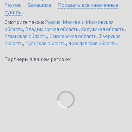
Реутов
Балашиха
Показать все населенные
пункты
Смотрите также:
Россия
,
Москва и Московская
область
,
Владимирская область
,
Калужская область
,
Рязанская область
,
Смоленская область
,
Тверская
область
,
Тульская область
,
Ярославская область
Партнеры в вашем регионе: