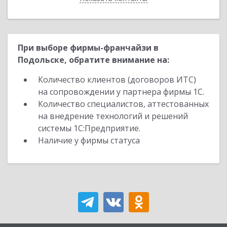
При выборе фирмы-франчайзи в
Подольске, обратите внимание на:
Количество клиентов (договоров ИТС)
на сопровождении у партнера фирмы 1С.
Количество специалистов, аттестованных
на внедрение технологий и решений
системы 1С:Предприятие.
Наличие у фирмы статуса