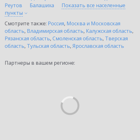
Реутов
Балашиха
Показать все населенные
пункты
Смотрите также:
Россия
,
Москва и Московская
область
,
Владимирская область
,
Калужская область
,
Рязанская область
,
Смоленская область
,
Тверская
область
,
Тульская область
,
Ярославская область
Партнеры в вашем регионе: