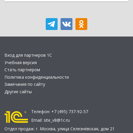
Вход для партнеров 1С
Учебная версия
Стать партнером
Политика конфиденциальности
Замечания по сайту
Другие сайты
Телефон:
+7 (495) 737-92-57
Email:
site_v8@1c.ru
Отдел продаж:
г. Москва
,
улица Селезнёвская, дом 21