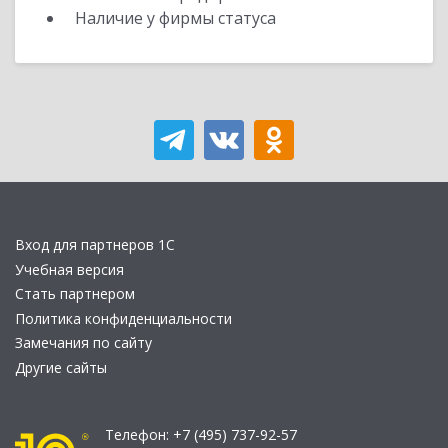
Наличие у фирмы статуса
Вход для партнеров 1С
Учебная версия
Стать партнером
Политика конфиденциальности
Замечания по сайту
Другие сайты
Телефон:
+7 (495) 737-92-57