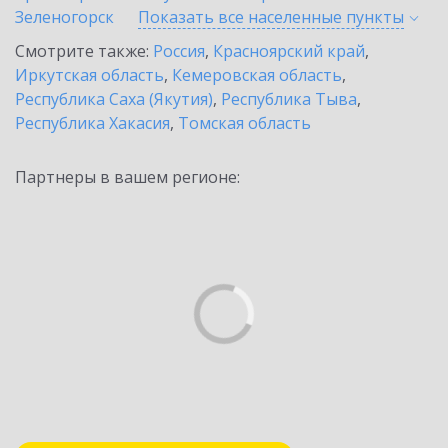
Зеленогорск
Показать все населенные
пункты
Смотрите также:
Россия
,
Красноярский край
,
Иркутская область
,
Кемеровская область
,
Республика Саха (Якутия)
,
Республика Тыва
,
Республика Хакасия
,
Томская область
Партнеры в вашем регионе: