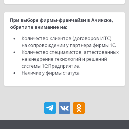
При выборе фирмы-франчайзи в Ачинске,
обратите внимание на:
Количество клиентов (договоров ИТС)
на сопровождении у партнера фирмы 1С.
Количество специалистов, аттестованных
на внедрение технологий и решений
системы 1С:Предприятие.
Наличие у фирмы статуса