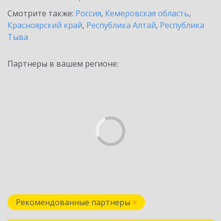
Смотрите также:
Россия
,
Кемеровская область
,
Красноярский край
,
Республика Алтай
,
Республика
Тыва
Партнеры в вашем регионе:
Рекомендованные партнеры