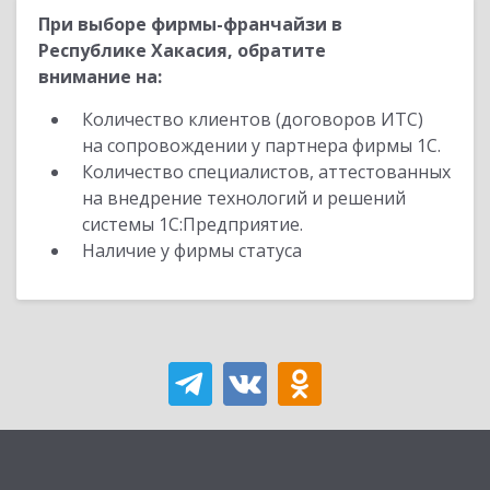
При выборе фирмы-франчайзи в
Республике Хакасия, обратите
внимание на:
Количество клиентов (договоров ИТС)
на сопровождении у партнера фирмы 1С.
Количество специалистов, аттестованных
на внедрение технологий и решений
системы 1С:Предприятие.
Наличие у фирмы статуса