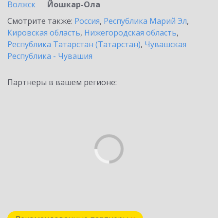
Волжск
Йошкар-Ола
Смотрите также:
Россия
,
Республика Марий Эл
,
Кировская область
,
Нижегородская область
,
Республика Татарстан (Татарстан)
,
Чувашская
Республика - Чувашия
Партнеры в вашем регионе: