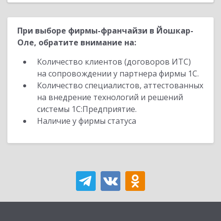
При выборе фирмы-франчайзи в Йошкар-
Оле, обратите внимание на:
Количество клиентов (договоров ИТС)
на сопровождении у партнера фирмы 1С.
Количество специалистов, аттестованных
на внедрение технологий и решений
системы 1С:Предприятие.
Наличие у фирмы статуса