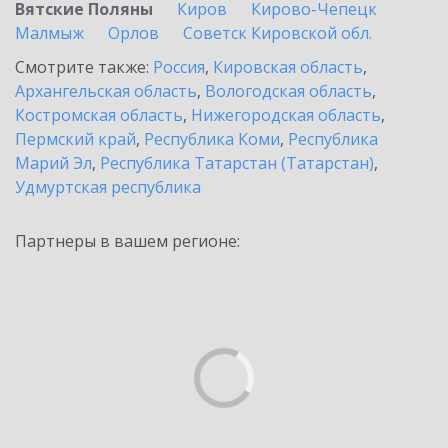
Вятские Поляны
Киров
Кирово-Чепецк
Малмыж
Орлов
Советск Кировской обл.
Смотрите также:
Россия
,
Кировская область
,
Архангельская область
,
Вологодская область
,
Костромская область
,
Нижегородская область
,
Пермский край
,
Республика Коми
,
Республика
Марий Эл
,
Республика Татарстан (Татарстан)
,
Удмуртская республика
Партнеры в вашем регионе: