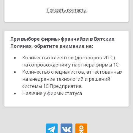
Показать контакты
Назад
При выборе фирмы-франчайзи в Вятских
Полянах, обратите внимание на:
Количество клиентов (договоров ИТС)
на сопровождении у партнера фирмы 1С.
Количество специалистов, аттестованных
на внедрение технологий и решений
системы 1С:Предприятие.
Наличие у фирмы статуса