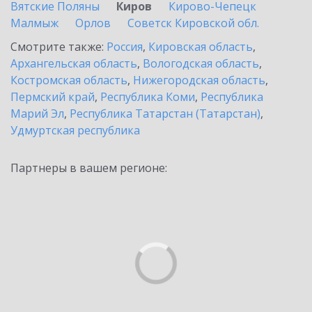
Вятские Поляны
Киров
Кирово-Чепецк
Малмыж
Орлов
Советск Кировской обл.
Смотрите также:
Россия
,
Кировская область
,
Архангельская область
,
Вологодская область
,
Костромская область
,
Нижегородская область
,
Пермский край
,
Республика Коми
,
Республика
Марий Эл
,
Республика Татарстан (Татарстан)
,
Удмуртская республика
Партнеры в вашем регионе: