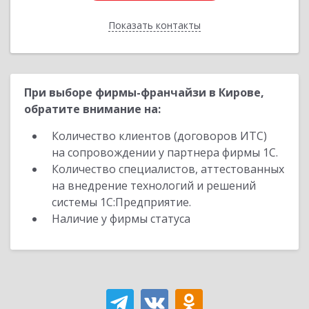
Показать контакты
Назад
При выборе фирмы-франчайзи в Кирове,
обратите внимание на:
Количество клиентов (договоров ИТС)
на сопровождении у партнера фирмы 1С.
Количество специалистов, аттестованных
на внедрение технологий и решений
системы 1С:Предприятие.
Наличие у фирмы статуса