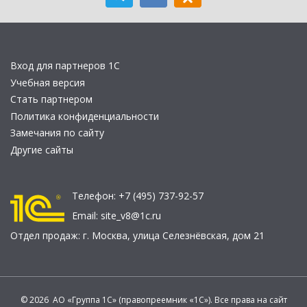
Вход для партнеров 1С
Учебная версия
Стать партнером
Политика конфиденциальности
Замечания по сайту
Другие сайты
Телефон:
+7 (495) 737-92-57
Email:
site_v8@1c.ru
Отдел продаж:
г. Москва
,
улица Селезнёвская, дом 21
© 2026 АО «Группа 1С» (правопреемник «1С»). Все права на сайт