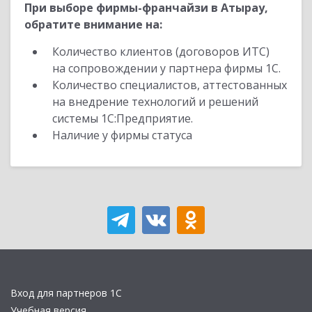
При выборе фирмы-франчайзи в Атырау,
обратите внимание на:
Количество клиентов (договоров ИТС)
на сопровождении у партнера фирмы 1С.
Количество специалистов, аттестованных
на внедрение технологий и решений
системы 1С:Предприятие.
Наличие у фирмы статуса
Вход для партнеров 1С
Учебная версия