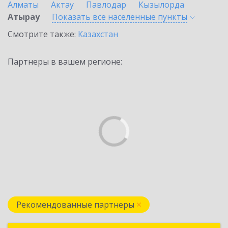
Алматы
Актау
Павлодар
Кызылорда
Атырау
Показать все населенные
пункты
Смотрите также:
Казахстан
Партнеры в вашем регионе:
Рекомендованные партнеры