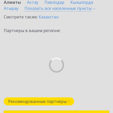
Алматы
Актау
Павлодар
Кызылорда
Атырау
Показать все населенные
пункты
Смотрите также:
Казахстан
Партнеры в вашем регионе:
Рекомендованные партнеры