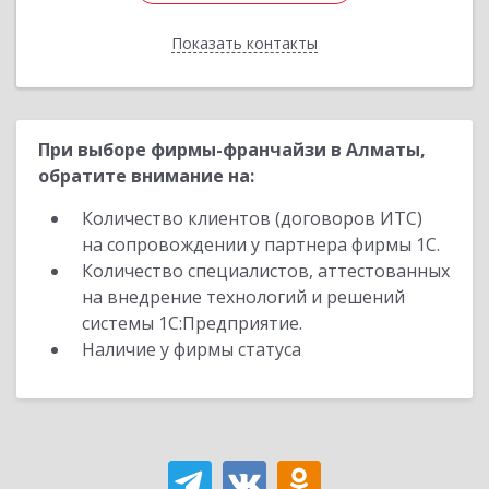
Показать контакты
Назад
При выборе фирмы-франчайзи в Алматы,
обратите внимание на:
Количество клиентов (договоров ИТС)
на сопровождении у партнера фирмы 1С.
Количество специалистов, аттестованных
на внедрение технологий и решений
системы 1С:Предприятие.
Наличие у фирмы статуса