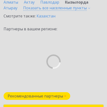
Алматы
Актау
Павлодар
Кызылорда
Атырау
Показать все населенные
пункты
Смотрите также:
Казахстан
Партнеры в вашем регионе:
Рекомендованные партнеры