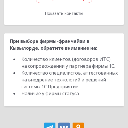
Показать контакты
Назад
При выборе фирмы-франчайзи в
Кызылорде, обратите внимание на:
Количество клиентов (договоров ИТС)
на сопровождении у партнера фирмы 1С.
Количество специалистов, аттестованных
на внедрение технологий и решений
системы 1С:Предприятие.
Наличие у фирмы статуса