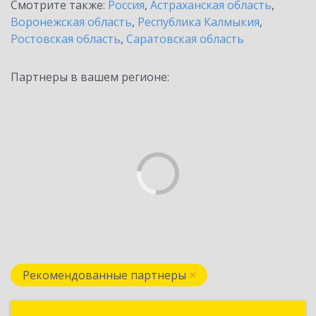
Смотрите также:
Россия
,
Астраханская область
,
Воронежская область
,
Республика Калмыкия
,
Ростовская область
,
Саратовская область
Партнеры в вашем регионе:
Рекомендованные партнеры