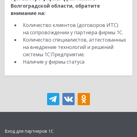
Волгоградской области, обратите
внимание на:
Количество клиентов (договоров ИТС)
на сопровождении у партнера фирмы 1С.
Количество специалистов, аттестованных
на внедрение технологий и решений
системы 1С:Предприятие.
Наличие у фирмы статуса
Вход для партнеров 1С