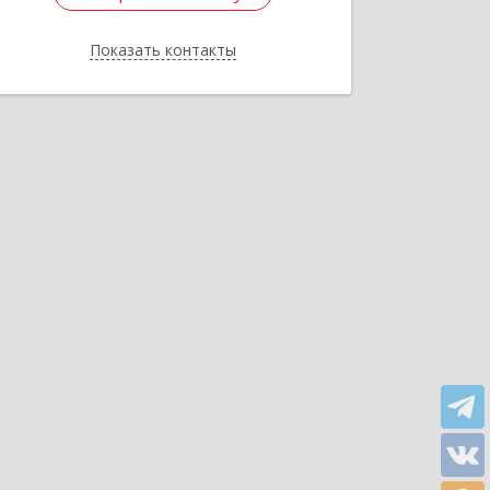
Показать контакты
Назад