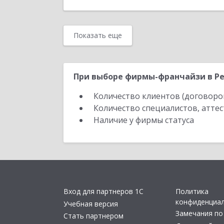
Показать еще
При выборе фирмы-франчайзи в Ре
Количество клиентов (договоро
Количество специалистов, атте
Наличие у фирмы статуса
Вход для партнеров 1С
Политика
конфиденциа
Учебная версия
Замечания по
Стать партнером