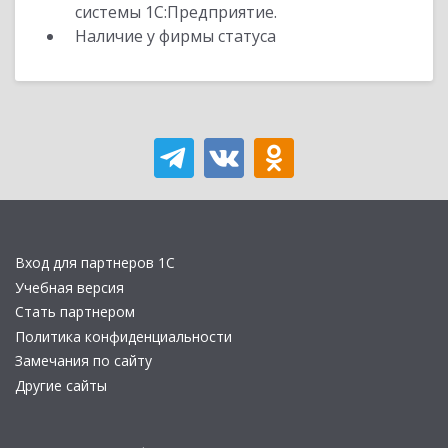
системы 1С:Предприятие.
Наличие у фирмы статуса
Вход для партнеров 1С
Учебная версия
Стать партнером
Политика конфиденциальности
Замечания по сайту
Другие сайты