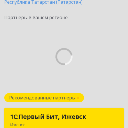
Республика Татарстан (Татарстан)
Партнеры в вашем регионе:
Рекомендованные партнеры
1С:Первый Бит, Ижевск
1С:Первый Бит, Ижевск
Ижевск