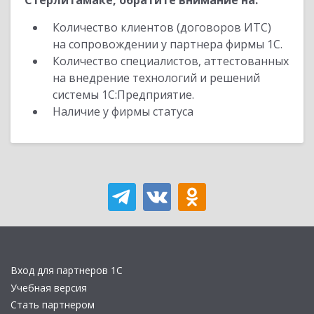
Стерлитамаке, обратите внимание на:
Количество клиентов (договоров ИТС)
на сопровождении у партнера фирмы 1С.
Количество специалистов, аттестованных
на внедрение технологий и решений
системы 1С:Предприятие.
Наличие у фирмы статуса
Вход для партнеров 1С
Учебная версия
Стать партнером