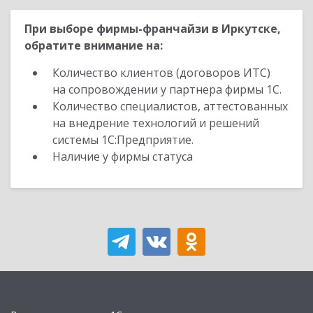
При выборе фирмы-франчайзи в Иркутске,
обратите внимание на:
Количество клиентов (договоров ИТС)
на сопровождении у партнера фирмы 1С.
Количество специалистов, аттестованных
на внедрение технологий и решений
системы 1С:Предприятие.
Наличие у фирмы статуса