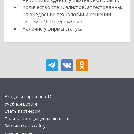
на сопровождении у партнера фирмы 1С.
Количество специалистов, аттестованных
на внедрение технологий и решений
системы 1С:Предприятие.
Наличие у фирмы статуса
Вход для партнеров 1С
Учебная версия
Стать партнером
Политика конфиденциальности
Замечания по сайту
Другие сайты