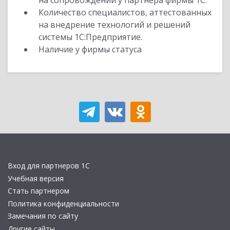
на сопровождении у партнера фирмы 1С.
Количество специалистов, аттестованных
на внедрение технологий и решений
системы 1С:Предприятие.
Наличие у фирмы статуса
Вход для партнеров 1С
Учебная версия
Стать партнером
Политика конфиденциальности
Замечания по сайту
Другие сайты