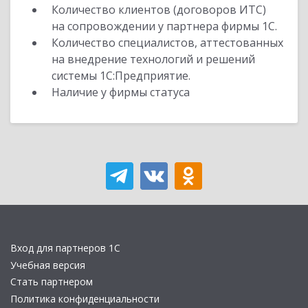
Количество клиентов (договоров ИТС)
на сопровождении у партнера фирмы 1С.
Количество специалистов, аттестованных
на внедрение технологий и решений
системы 1С:Предприятие.
Наличие у фирмы статуса
Вход для партнеров 1С
Учебная версия
Стать партнером
Политика конфиденциальности