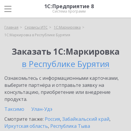
1С:Предприятие 8
Система программ
Главная
Сервисы ИТС
1С:Маркировка
1С:Маркировка в Республике Бурятия
Заказать 1С:Маркировка
в Республике Бурятия
Ознакомьтесь с информационными карточками,
выберите партнёра и отправьте заявку на
консультацию, приобретение или внедрение
продукта.
Таксимо
Улан-Удэ
Смотрите также:
Россия
,
Забайкальский край
,
Иркутская область
,
Республика Тыва