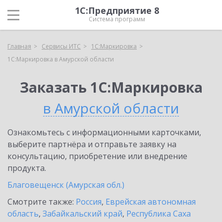
1С:Предприятие 8
Система программ
Главная
Сервисы ИТС
1С:Маркировка
1С:Маркировка в Амурской области
Заказать 1С:Маркировка
в Амурской области
Ознакомьтесь с информационными карточками,
выберите партнёра и отправьте заявку на
консультацию, приобретение или внедрение
продукта.
Благовещенск (Амурская обл.)
Смотрите также:
Россия
,
Еврейская автономная
область
,
Забайкальский край
,
Республика Саха