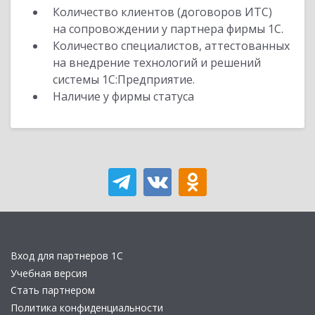
Количество клиентов (договоров ИТС)
на сопровождении у партнера фирмы 1С.
Количество специалистов, аттестованных
на внедрение технологий и решений
системы 1С:Предприятие.
Наличие у фирмы статуса
Вход для партнеров 1С
Учебная версия
Стать партнером
Политика конфиденциальности