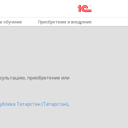
и обучение
Приобретение и внедрение
нсультацию, приобретение или
ублика Татарстан (Татарстан)
,