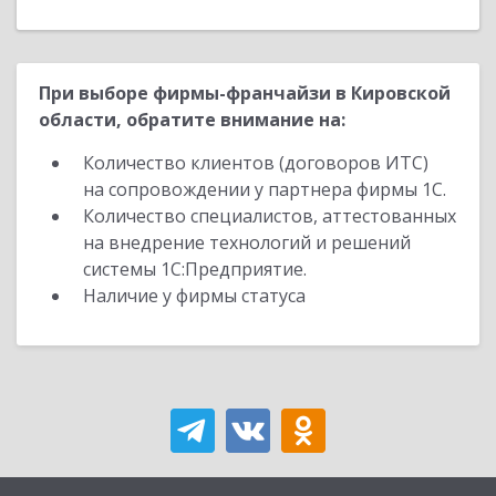
При выборе фирмы-франчайзи в Кировской
области, обратите внимание на:
Количество клиентов (договоров ИТС)
на сопровождении у партнера фирмы 1С.
Количество специалистов, аттестованных
на внедрение технологий и решений
системы 1С:Предприятие.
Наличие у фирмы статуса