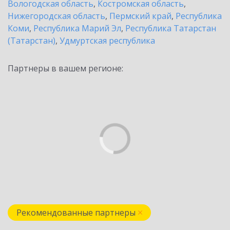
Вологодская область
,
Костромская область
,
Нижегородская область
,
Пермский край
,
Республика
Коми
,
Республика Марий Эл
,
Республика Татарстан
(Татарстан)
,
Удмуртская республика
Партнеры в вашем регионе:
Рекомендованные партнеры