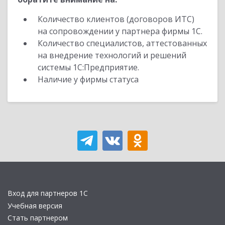
Количество клиентов (договоров ИТС)
на сопровождении у партнера фирмы 1С.
Количество специалистов, аттестованных
на внедрение технологий и решений
системы 1С:Предприятие.
Наличие у фирмы статуса
Вход для партнеров 1С
Учебная версия
Стать партнером