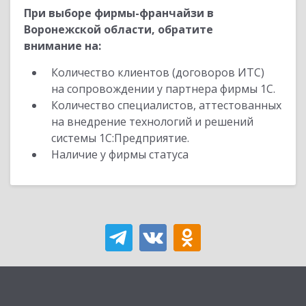
При выборе фирмы-франчайзи в
Воронежской области, обратите
внимание на:
Количество клиентов (договоров ИТС)
на сопровождении у партнера фирмы 1С.
Количество специалистов, аттестованных
на внедрение технологий и решений
системы 1С:Предприятие.
Наличие у фирмы статуса