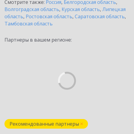
Смотрите также:
Россия
,
Белгородская область
,
Волгоградская область
,
Курская область
,
Липецкая
область
,
Ростовская область
,
Саратовская область
,
Тамбовская область
Партнеры в вашем регионе:
Рекомендованные партнеры