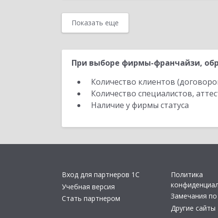
Показать еще
При выборе фирмы-франчайзи, обр
Количество клиентов (договоро
Количество специалистов, атте
Наличие у фирмы статуса
Вход для партнеров 1С
Политика
конфиденциа
Учебная версия
Замечания по
Стать партнером
Другие сайты