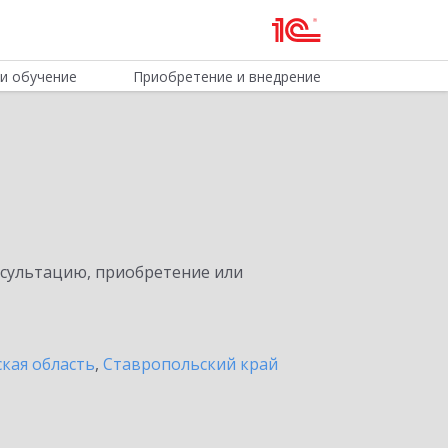
и обучение
Приобретение и внедрение
нсультацию, приобретение или
кая область
,
Ставропольский край