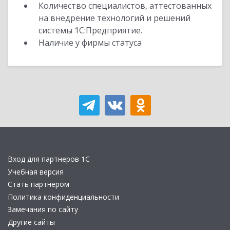
Количество специалистов, аттестованных
на внедрение технологий и решений
системы 1С:Предприятие.
Наличие у фирмы статуса
Вход для партнеров 1С
Учебная версия
Стать партнером
Политика конфиденциальности
Замечания по сайту
Другие сайты