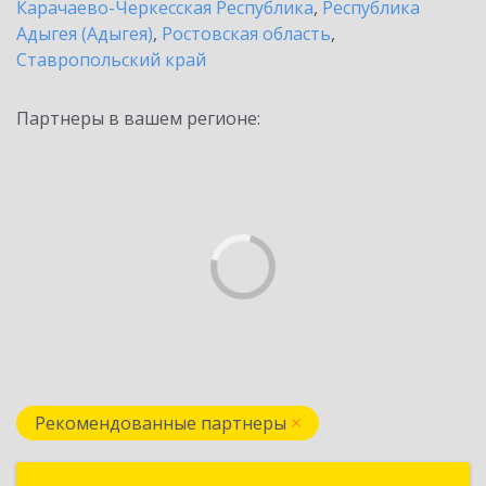
Карачаево-Черкесская Республика
,
Республика
Адыгея (Адыгея)
,
Ростовская область
,
Ставропольский край
Партнеры в вашем регионе:
Рекомендованные партнеры