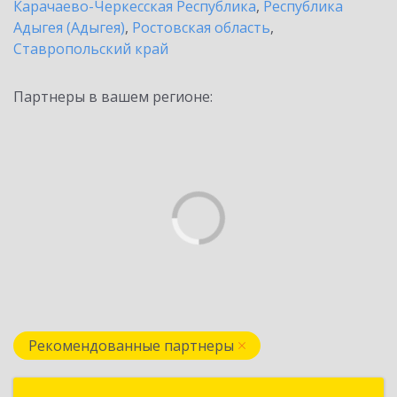
Карачаево-Черкесская Республика
,
Республика
Адыгея (Адыгея)
,
Ростовская область
,
Ставропольский край
Партнеры в вашем регионе:
Рекомендованные партнеры