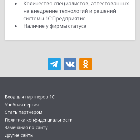
Количество специалистов, аттестованных
на внедрение технологий и решений
системы 1С:Предприятие.
Наличие у фирмы статуса
Вход для партнеров 1С
Учебная версия
Стать партнером
Политика конфиденциальности
Замечания по сайту
Другие сайты