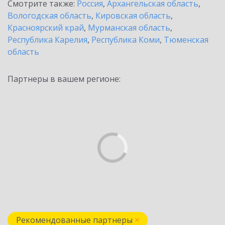
Смотрите также:
Россия
,
Архангельская область
,
Вологодская область
,
Кировская область
,
Красноярский край
,
Мурманская область
,
Республика Карелия
,
Республика Коми
,
Тюменская
область
Партнеры в вашем регионе:
Рекомендованные партнеры