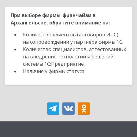
При выборе фирмы-франчайзи в
Архангельске, обратите внимание на:
Количество клиентов (договоров ИТС)
на сопровождении у партнера фирмы 1С.
Количество специалистов, аттестованных
на внедрение технологий и решений
системы 1С:Предприятие.
Наличие у фирмы статуса