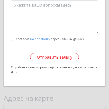
Согласие
на обработку
персональных данных
Отправить заявку
Обработка заявки происходит в течение одного рабочего
дня.
Адрес на карте