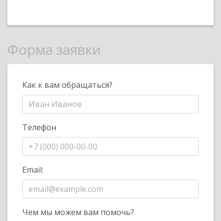
Форма заявки
Как к вам обращаться?
Телефон
Email:
Чем мы можем вам помочь?