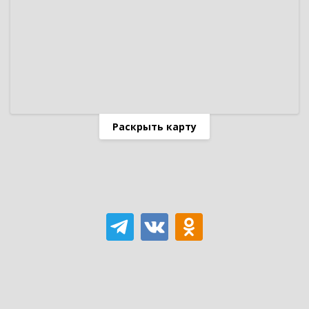
Раскрыть карту