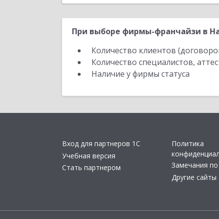
При выборе фирмы-франчайзи в На
Количество клиентов (договоро
Количество специалистов, атте
Наличие у фирмы статуса
Вход для партнеров 1С
Политика
конфиденциа
Учебная версия
Замечания по
Стать партнером
Другие сайты