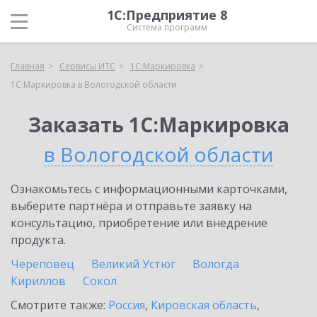
1С:Предприятие 8
Система программ
Главная
Сервисы ИТС
1С:Маркировка
1С:Маркировка в Вологодской области
Заказать 1С:Маркировка
в Вологодской области
Ознакомьтесь с информационными карточками,
выберите партнёра и отправьте заявку на
консультацию, приобретение или внедрение
продукта.
Череповец
Великий Устюг
Вологда
Кириллов
Сокол
Смотрите также:
Россия
,
Кировская область
,