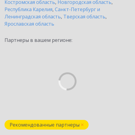
Костромская область
,
Новгородская область
,
Республика Карелия
,
Санкт-Петербург и
Ленинградская область
,
Тверская область
,
Ярославская область
Партнеры в вашем регионе:
Рекомендованные партнеры