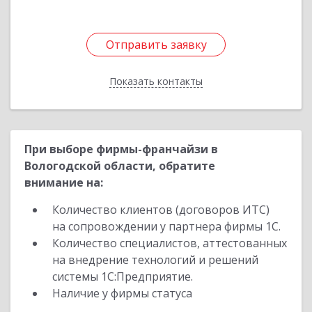
Отправить заявку
Отправить заявку
Показать контакты
Назад
При выборе фирмы-франчайзи в
Вологодской области, обратите
внимание на:
Количество клиентов (договоров ИТС)
на сопровождении у партнера фирмы 1С.
Количество специалистов, аттестованных
на внедрение технологий и решений
системы 1С:Предприятие.
Наличие у фирмы статуса