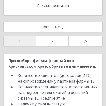
Показать контакты
Назад
Показать еще
>
1
2
При выборе фирмы-франчайзи в
Красноярском крае, обратите внимание на:
Количество клиентов (договоров ИТС)
на сопровождении у партнера фирмы 1С.
Количество специалистов, аттестованных
на внедрение технологий и решений
системы 1С:Предприятие.
Наличие у фирмы статуса