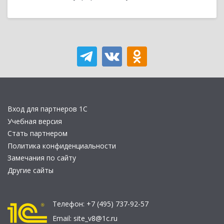
Вход для партнеров 1С
Учебная версия
Стать партнером
Политика конфиденциальности
Замечания по сайту
Другие сайты
Телефон:
+7 (495) 737-92-57
Email:
site_v8@1c.ru