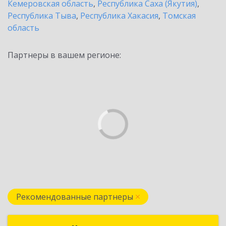
Кемеровская область
,
Республика Саха (Якутия)
,
Республика Тыва
,
Республика Хакасия
,
Томская
область
Партнеры в вашем регионе:
Рекомендованные партнеры