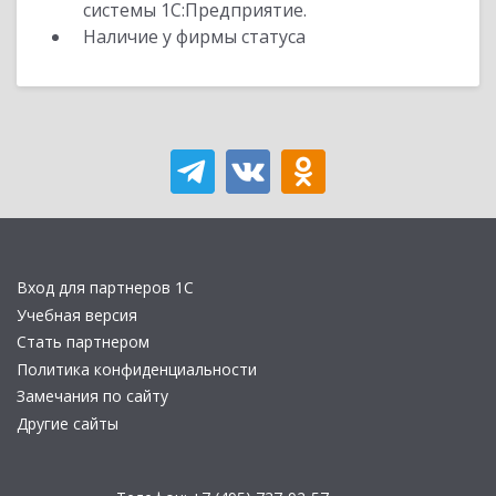
системы 1С:Предприятие.
Наличие у фирмы статуса
Вход для партнеров 1С
Учебная версия
Стать партнером
Политика конфиденциальности
Замечания по сайту
Другие сайты