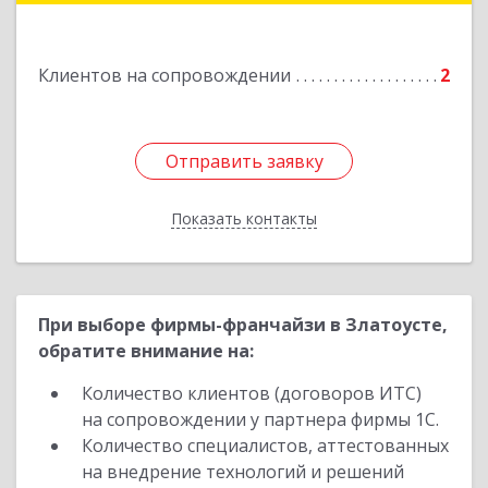
Подробнее
Клиентов на сопровождении
2
Отправить заявку
Отправить заявку
Показать контакты
Назад
При выборе фирмы-франчайзи в Златоусте,
обратите внимание на:
Количество клиентов (договоров ИТС)
на сопровождении у партнера фирмы 1С.
Количество специалистов, аттестованных
на внедрение технологий и решений