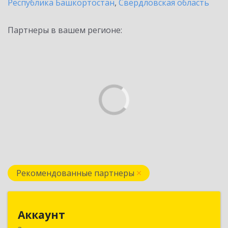
Республика Башкортостан
,
Свердловская область
Партнеры в вашем регионе:
Рекомендованные партнеры
Аккаунт
Аккаунт