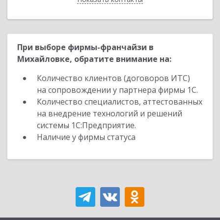
При выборе фирмы-франчайзи в
Михайловке, обратите внимание на:
Количество клиентов (договоров ИТС)
на сопровождении у партнера фирмы 1С.
Количество специалистов, аттестованных
на внедрение технологий и решений
системы 1С:Предприятие.
Наличие у фирмы статуса