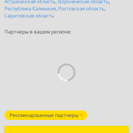
Астраханская область
,
Воронежская область
,
Республика Калмыкия
,
Ростовская область
,
Саратовская область
Партнеры в вашем регионе:
Рекомендованные партнеры