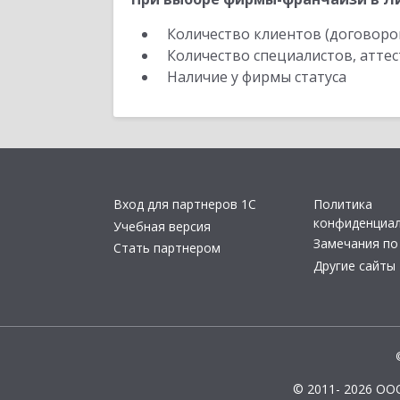
Количество клиентов (договоро
Количество специалистов, атте
Наличие у фирмы статуса
Вход для партнеров 1С
Политика
конфиденциа
Учебная версия
Замечания по
Стать партнером
Другие сайты
© 2011- 2026 ОО