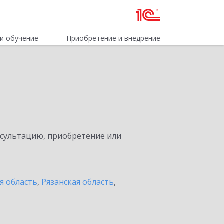
и обучение
Приобретение и внедрение
нсультацию, приобретение или
я область
,
Рязанская область
,