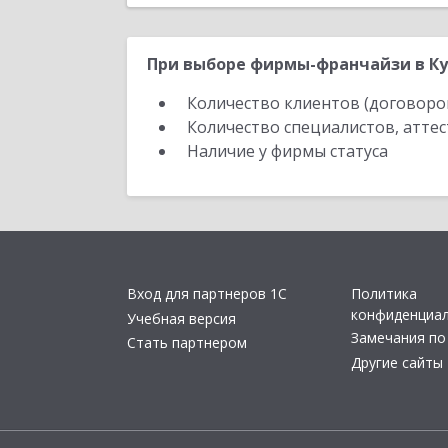
При выборе фирмы-франчайзи в Ку
Количество клиентов (договоро
Количество специалистов, атте
Наличие у фирмы статуса
Вход для партнеров 1С
Политика
конфиденциа
Учебная версия
Замечания по
Стать партнером
Другие сайты