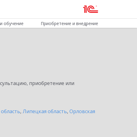
и обучение
Приобретение и внедрение
нсультацию, приобретение или
 область
,
Липецкая область
,
Орловская