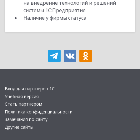
на внедрение технологий и решений
системы 1С:Предприятие.
Наличие у фирмы статуса
Вход для партнеров 1С
Учебная версия
Стать партнером
Политика конфиденциальности
Замечания по сайту
Другие сайты